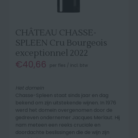
CHÂTEAU CHASSE-
SPLEEN Cru Bourgeois
exceptionnel 2022
€40,66
per fles / incl. btw
Het domein
Chasse-Spleen staat sinds jaar en dag
bekend om zijn uitstekende wijnen. In 1976
werd het domein overgenomen door de
gedreven ondernemer Jacques Merlaut. Hij
nam meteen een reeks cruciale en
doordachte beslissingen die de wijn zijn