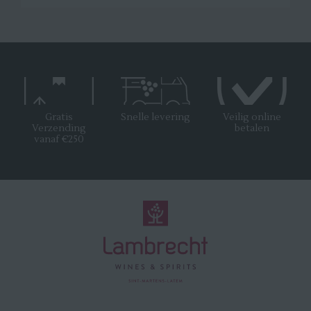
Gratis
Snelle levering
Veilig online
Verzending
betalen
vanaf €250