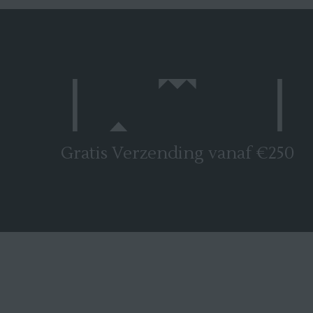
Gratis Verzending vanaf €250