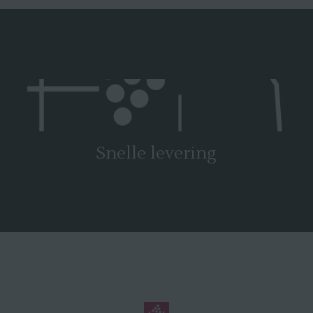
Snelle levering