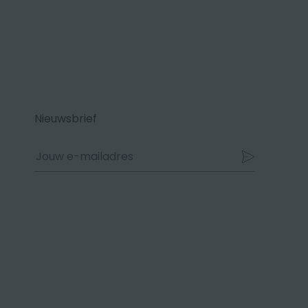
Nieuwsbrief