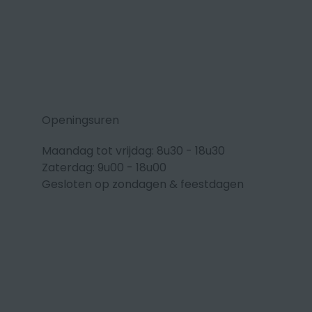
Openingsuren
Maandag tot vrijdag: 8u30 - 18u30
Zaterdag: 9u00 - 18u00
Gesloten op zondagen & feestdagen