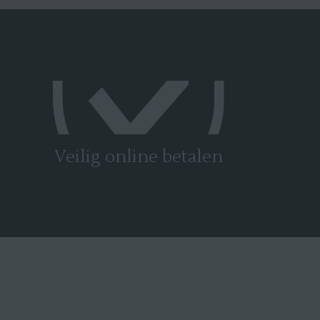
Veilig online betalen