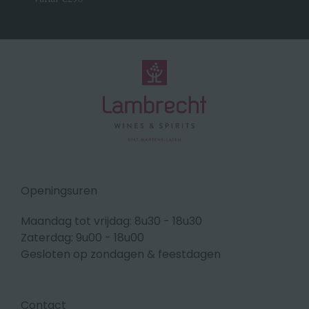
Openingsuren
Maandag tot vrijdag: 8u30 - 18u30
Zaterdag: 9u00 - 18u00
Gesloten op zondagen & feestdagen
Contact