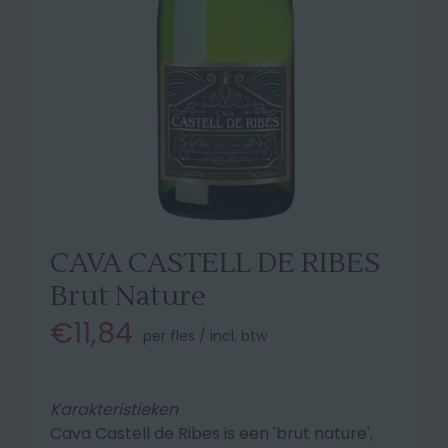
CAVA CASTELL DE RIBES
Brut Nature
€11,84
per fles / incl. btw
Karakteristieken
Cava Castell de Ribes is een 'brut nature',