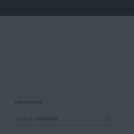
Nieuwsbrief