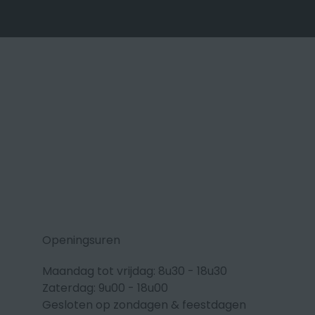
Openingsuren
Maandag tot vrijdag: 8u30 - 18u30
Zaterdag: 9u00 - 18u00
Gesloten op zondagen & feestdagen