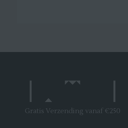
Gratis Verzending vanaf €250