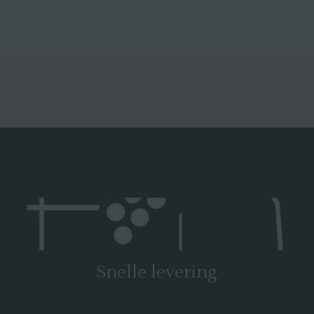
Snelle levering