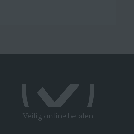
Veilig online betalen