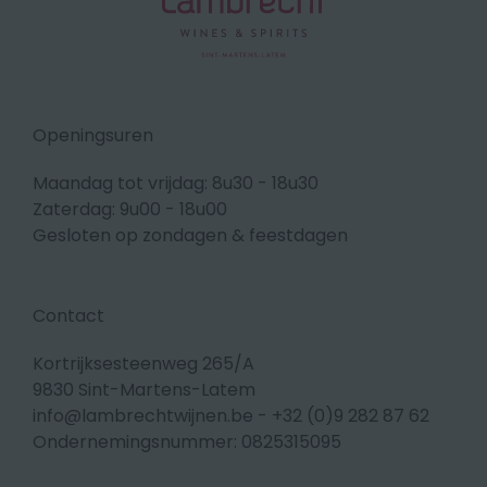
Openingsuren
Maandag tot vrijdag: 8u30 - 18u30
Zaterdag: 9u00 - 18u00
Gesloten op zondagen & feestdagen
Contact
Kortrijksesteenweg 265/A
9830 Sint-Martens-Latem
info@lambrechtwijnen.be
-
+32 (0)9 282 87 62
Ondernemingsnummer: 0825315095