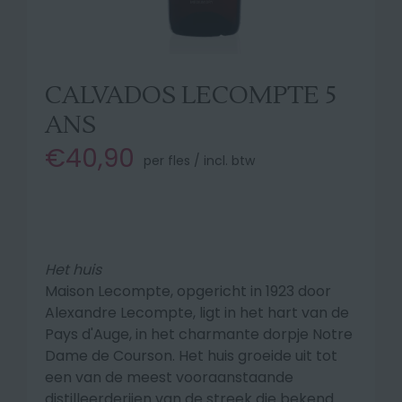
CALVADOS LECOMPTE 5
ANS
€40,90
per fles / incl. btw
Het huis
Maison Lecompte, opgericht in 1923 door
Alexandre Lecompte, ligt in het hart van de
Pays d'Auge, in het charmante dorpje Notre
Dame de Courson. Het huis groeide uit tot
een van de meest vooraanstaande
distilleerderijen van de streek die bekend