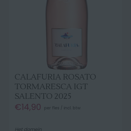
CALAFURIA ROSATO
TORMARESCA IGT
SALENTO 2025
€14,90
per fles / incl. btw
Het domein