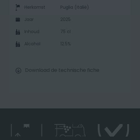
Herkomst
Puglia (Italië)
Jaar
2025
Inhoud
75 cl
Alcohol
12.5%
Download de technische fiche