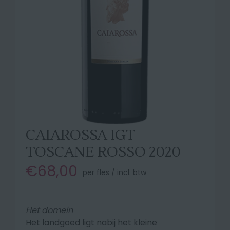
CAIAROSSA IGT
TOSCANE ROSSO 2020
€68,00
per fles / incl. btw
Het domein
Het landgoed ligt nabij het kleine