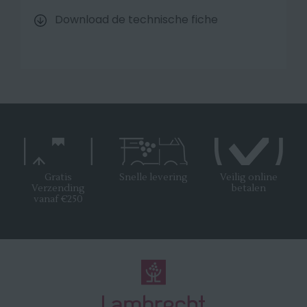
Download de technische fiche
Gratis
Snelle levering
Veilig online
Verzending
betalen
vanaf €250