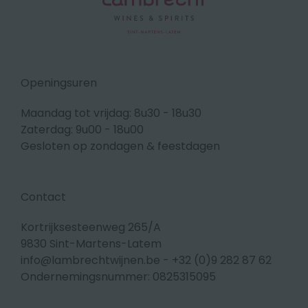
Openingsuren
Maandag tot vrijdag: 8u30 - 18u30
Zaterdag: 9u00 - 18u00
Gesloten op zondagen & feestdagen
Contact
Kortrijksesteenweg 265/A
9830 Sint-Martens-Latem
info@lambrechtwijnen.be
-
+32 (0)9 282 87 62
Ondernemingsnummer: 0825315095