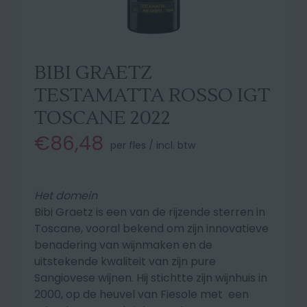
BIBI GRAETZ
TESTAMATTA ROSSO IGT
TOSCANE 2022
€86,48
per fles / incl. btw
Het domein
Bibi Graetz is een van de rijzende sterren in
Toscane, vooral bekend om zijn innovatieve
benadering van wijnmaken en de
uitstekende kwaliteit van zijn pure
Sangiovese wijnen. Hij stichtte zijn wijnhuis in
2000, op de heuvel van Fiesole met een