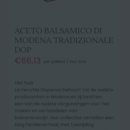
ACETO BALSAMICO DI
MODENA TRADIZIONALE
DOP
€66,13
per pakket / incl. btw
Het huis
La Vecchia Dispensa behoort tot de oudste
producenten in Modena en zij bezitten
een
van de oudste vergunningen voor het
maken en verhandelen van
balsamicoazijn.
Hun collecties vertellen een
lang familieverhaal, met toewijding