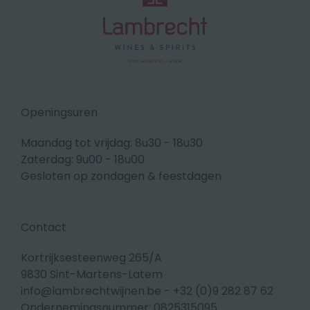
Openingsuren
Maandag tot vrijdag: 8u30 - 18u30
Zaterdag: 9u00 - 18u00
Gesloten op zondagen & feestdagen
Contact
Kortrijksesteenweg 265/A
9830 Sint-Martens-Latem
info@lambrechtwijnen.be
-
+32 (0)9 282 87 62
Ondernemingsnummer: 0825315095