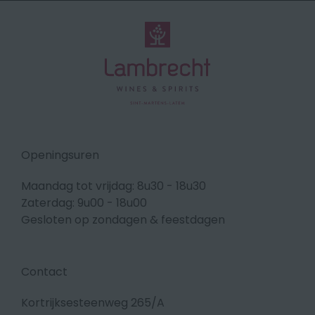
Openingsuren
Maandag tot vrijdag: 8u30 - 18u30
Zaterdag: 9u00 - 18u00
Gesloten op zondagen & feestdagen
Contact
Kortrijksesteenweg 265/A